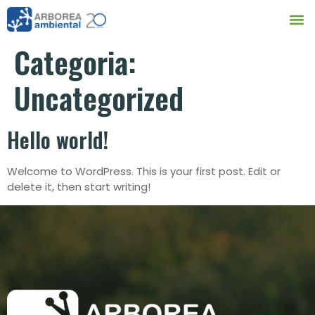
Categoria:
Uncategorized
Hello world!
Welcome to WordPress. This is your first post. Edit or
delete it, then start writing!