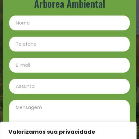
Arborea Ambiental
Valorizamos sua privacidade